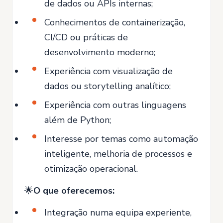
de dados ou APIs internas;
Conhecimentos de containerização,
CI/CD ou práticas de
desenvolvimento moderno;
Experiência com visualização de
dados ou storytelling analítico;
Experiência com outras linguagens
além de Python;
Interesse por temas como automação
inteligente, melhoria de processos e
otimização operacional.
🌟
O que oferecemos:
Integração numa equipa experiente,