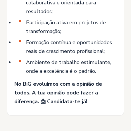
colaborativa e orientada para
resultados;
Participação ativa em projetos de
transformação;
Formação contínua e oportunidades
reais de crescimento profissional;
Ambiente de trabalho estimulante,
onde a excelência é o padrão.
No BiG evoluímos com a opinião de
todos. A tua opinião pode fazer a
diferença. 📩 Candidata-te já!