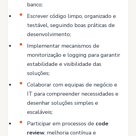
banco;
Escrever código limpo, organizado e
testável, seguindo boas práticas de
desenvolvimento;
Implementar mecanismos de
monitorização e logging para garantir
estabilidade e visibilidade das
soluções;
Colaborar com equipas de negócio e
IT para compreender necessidades e
desenhar soluções simples e
escaláveis;
Participar em processos de
code
review
, melhoria contínua e