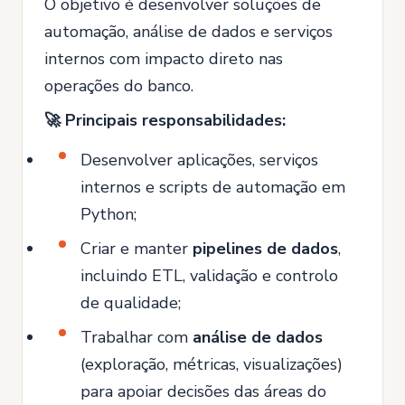
O objetivo é desenvolver soluções de
automação, análise de dados e serviços
internos com impacto direto nas
operações do banco.
🚀 Principais responsabilidades:
Desenvolver aplicações, serviços
internos e scripts de automação em
Python;
Criar e manter
pipelines de dados
,
incluindo ETL, validação e controlo
de qualidade;
Trabalhar com
análise de dados
(exploração, métricas, visualizações)
para apoiar decisões das áreas do