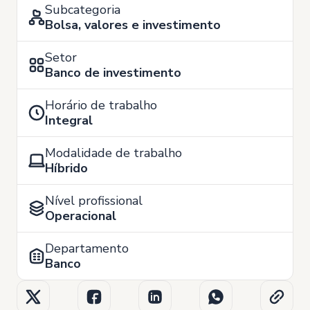
Subcategoria
Bolsa, valores e investimento
Setor
Banco de investimento
Horário de trabalho
Integral
Modalidade de trabalho
Híbrido
Nível profissional
Operacional
Departamento
Banco