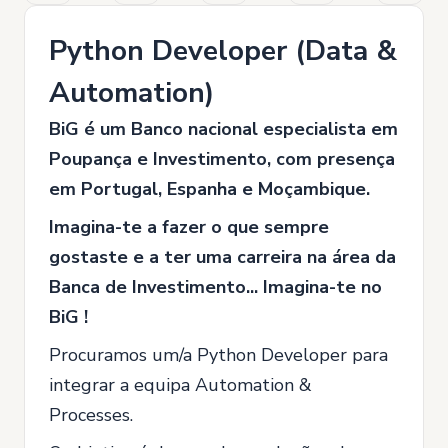
Python Developer (Data &
Automation)
BiG é um Banco nacional especialista em
Poupança e Investimento, com presença
em Portugal, Espanha e Moçambique.
Imagina-te a fazer o que sempre
gostaste e a ter uma carreira na área da
Banca de Investimento... Imagina-te no
BiG !
Procuramos um/a Python Developer para
integrar a equipa Automation &
Processes.