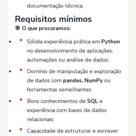
documentação técnica.
Requisitos mínimos
🎯 O que procuramos:
Sólida experiência prática em
Python
no desenvolvimento de aplicações,
automações ou análise de dados;
Domínio de manipulação e exploração
de dados com
pandas, NumPy
ou
ferramentas semelhantes;
Bons conhecimentos de
SQL
e
experiência com bases de dados
relacionais;
Capacidade de estruturar e escrever