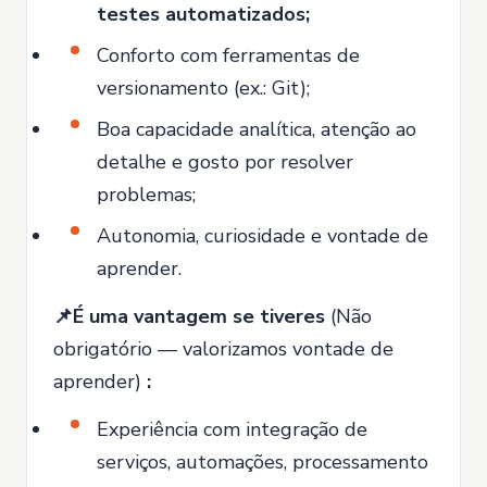
testes automatizados;
Conforto com ferramentas de
versionamento (ex.: Git);
Boa capacidade analítica, atenção ao
detalhe e gosto por resolver
problemas;
Autonomia, curiosidade e vontade de
aprender.
📌É uma vantagem se tiveres
(Não
obrigatório — valorizamos vontade de
aprender)
:
Experiência com integração de
serviços, automações, processamento